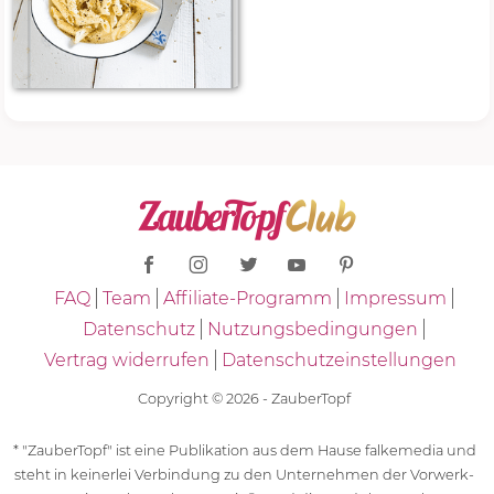
FAQ
Team
Affiliate-Programm
Impressum
Datenschutz
Nutzungsbedingungen
Vertrag widerrufen
Datenschutzeinstellungen
Copyright © 2026 - ZauberTopf
* "ZauberTopf" ist eine Publikation aus dem Hause falkemedia und
steht in keinerlei Verbindung zu den Unternehmen der Vorwerk-