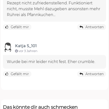
Rezept nicht zufriedenstellend. Funktioniert
nicht, musste Mehl dazugeben ansonsten mehr
Rührei als Pfannkuchen...
Gefällt mir
Antworten
Katja S_101
vor 3 Jahren
Wurde bei mir leider nicht fest. Eher crumble.
Gefällt mir
Antworten
Das könnte dir auch schmecken