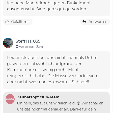
Ich habe Mandelmehl gegen Dinkelmehl
ausgetauscht. Sind ganz gut geworden.
Gefällt mir
Antworten
Steffi H_039
vor einem Jahr
Leider ists auch bei uns nicht mehr als Rührei
geworden… obwohl ich aufgrund der
Kommentare ein wenig mehr Mehl
reingemischt habe. Die Masse verbindet sich
aber nicht, wie man es erwartet. Schade!!
ZauberTopf Club-Team
Oh nein, das tut uns wirklich leid! 😔 Wir schauen
uns das nochmal genauer an. Danke für dein