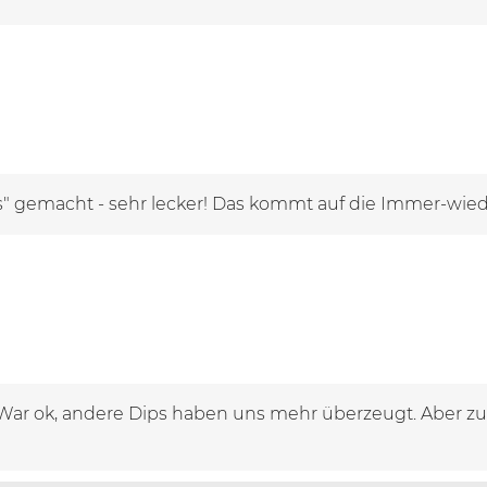
" gemacht - sehr lecker! Das kommt auf die Immer-wied
ar ok, andere Dips haben uns mehr überzeugt. Aber zu 