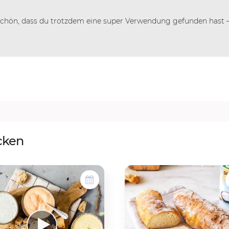
 Schön, dass du trotzdem eine super Verwendung gefunden hast 
cken