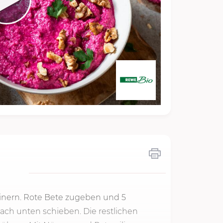
einern. Rote Bete zugeben und 5
nach unten schieben. Die restlichen