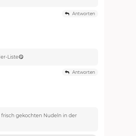
Antworten
er-Liste😋
Antworten
frisch gekochten Nudeln in der