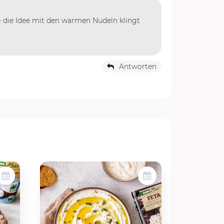
– die Idee mit den warmen Nudeln klingt
Antworten