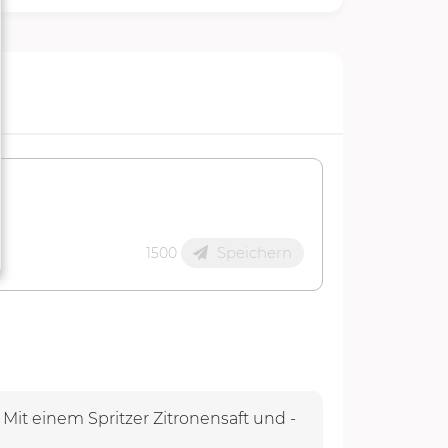
Speichern
1500
Mit einem Spritzer Zitronensaft und -