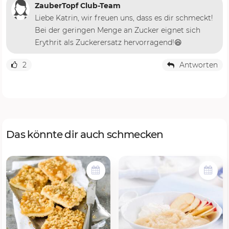
ZauberTopf Club-Team
Liebe Katrin, wir freuen uns, dass es dir schmeckt!
Bei der geringen Menge an Zucker eignet sich
Erythrit als Zuckerersatz hervorragend!😆
2
Antworten
Das könnte dir auch schmecken