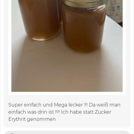
Super einfach und Mega lecker !!! Da weiß man
einfach was drin ist !!!! Ich habe statt Zucker
Erythrit genommen