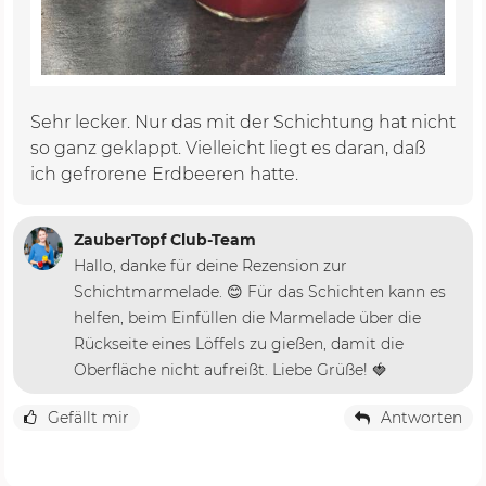
Sehr lecker. Nur das mit der Schichtung hat nicht
so ganz geklappt. Vielleicht liegt es daran, daß
ich gefrorene Erdbeeren hatte.
ZauberTopf Club-Team
Hallo, danke für deine Rezension zur
Schichtmarmelade. 😊 Für das Schichten kann es
helfen, beim Einfüllen die Marmelade über die
Rückseite eines Löffels zu gießen, damit die
Oberfläche nicht aufreißt. Liebe Grüße! 🍓
Gefällt mir
Antworten