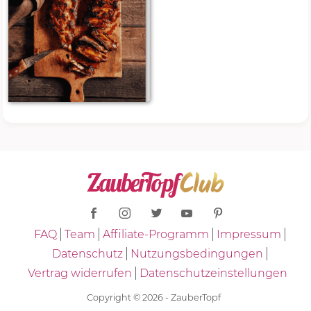
FAQ
Team
Affiliate-Programm
Impressum
Datenschutz
Nutzungsbedingungen
Vertrag widerrufen
Datenschutzeinstellungen
Copyright © 2026 - ZauberTopf