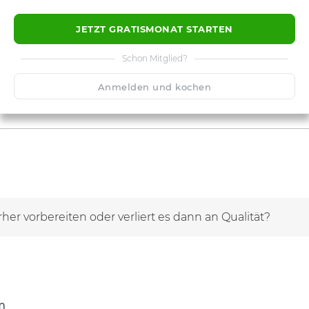
JETZT GRATISMONAT STARTEN
Schon Mitglied?
Anmelden und kochen
her vorbereiten oder verliert es dann an Qualität?
m