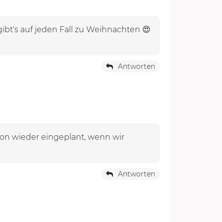
ibt's auf jeden Fall zu Weihnachten 😍
Antworten
hon wieder eingeplant, wenn wir
Antworten