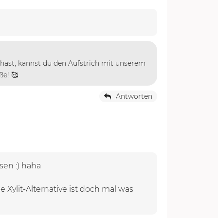
 hast, kannst du den Aufstrich mit unserem
ße! 🥰
Antworten
sen :) haha
Xylit-Alternative ist doch mal was