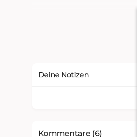
Deine Notizen
Kommentare
(6)