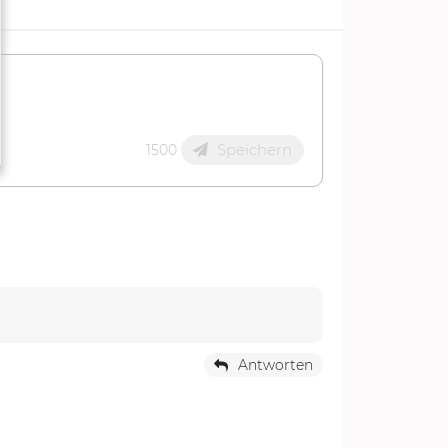
Speichern
1500
Antworten