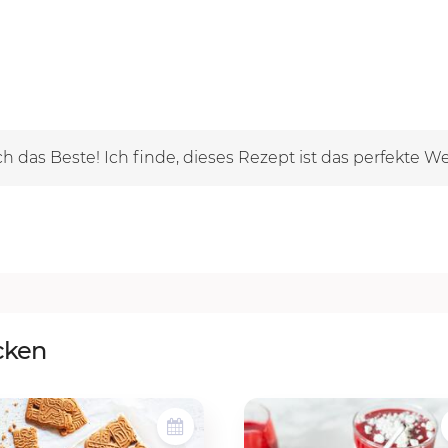
h das Beste! Ich finde, dieses Rezept ist das perfekte W
cken