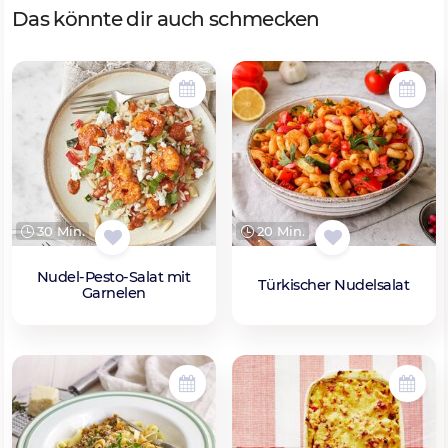
Das könnte dir auch schmecken
30 Min.
20 Min.
Nudel-Pesto-Salat mit
Türkischer Nudelsalat
Garnelen