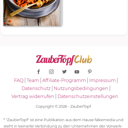
FAQ
Team
Affiliate-Programm
Impressum
Datenschutz
Nutzungsbedingungen
Vertrag widerrufen
Datenschutzeinstellungen
Copyright © 2026 - ZauberTopf
* "ZauberTopf" ist eine Publikation aus dem Hause falkemedia und
steht in keinerlei Verbindung zu den Unternehmen der Vorwerk-