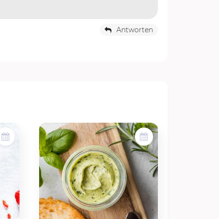
Antworten