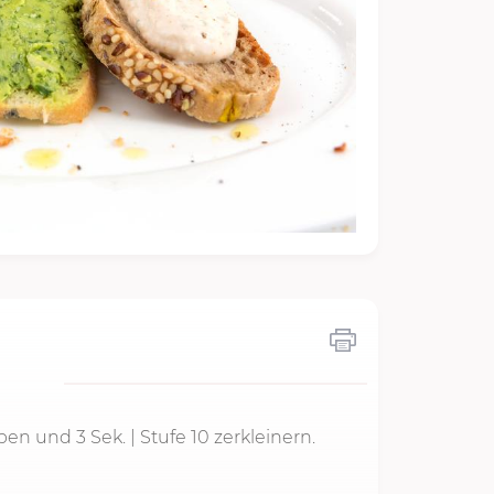
geben und
3 Sek.
| Stufe 10 zerkleinern.