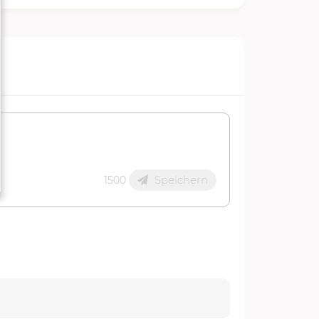
Speichern
1500