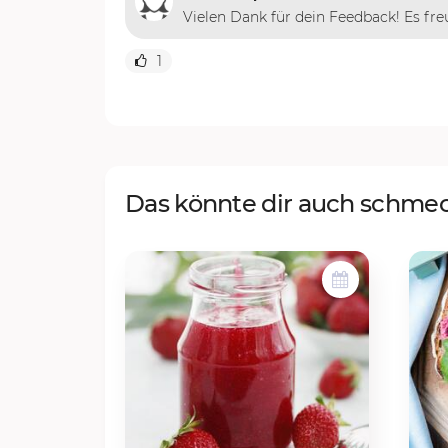
Vielen Dank für dein Feedback! Es fre
1
Das könnte dir auch schme