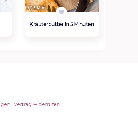
5 Min.
Kräuterbutter in 5 Minuten
ngen
Vertrag widerrufen