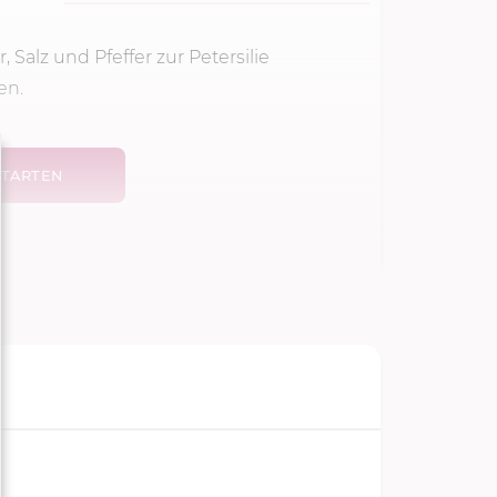
 Salz und Pfeffer zur Petersilie
en.
TARTEN