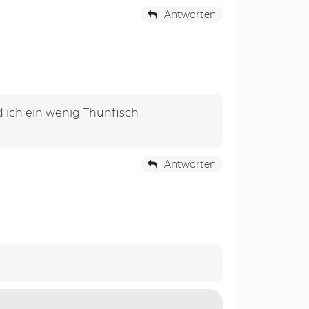
Antworten
d ich ein wenig Thunfisch
Antworten