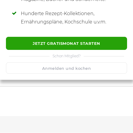
Hunderte Rezept-Kollektionen,
Ernährungspläne, Kochschule u.v.m.
JETZT GRATISMONAT STARTEN
Schon Mitglied?
Anmelden und kochen