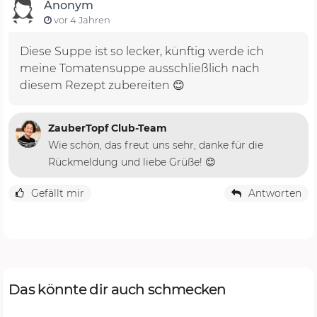
Anonym
vor 4 Jahren
Diese Suppe ist so lecker, künftig werde ich
meine Tomatensuppe ausschließlich nach
diesem Rezept zubereiten 😊
ZauberTopf Club-Team
Wie schön, das freut uns sehr, danke für die
Rückmeldung und liebe Grüße! 😊
Gefällt mir
Antworten
Das könnte dir auch schmecken