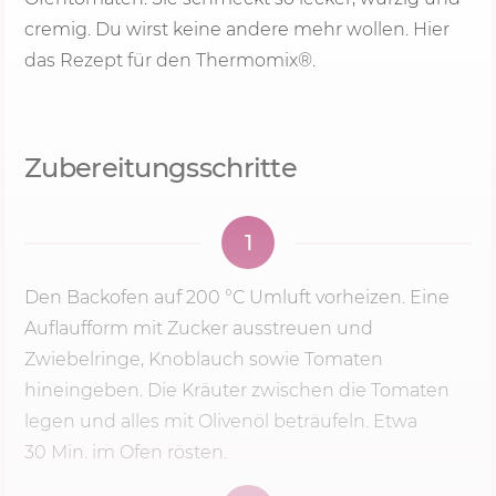
cremig. Du wirst keine andere mehr wollen. Hier
das Rezept für den Thermomix®.
Zubereitungsschritte
1
Den Backofen auf
200 °C
Umluft vorheizen. Eine
Auflaufform mit Zucker ausstreuen und
Zwiebelringe, Knoblauch sowie Tomaten
hineingeben. Die Kräuter zwischen die Tomaten
legen und alles mit Olivenöl beträufeln. Etwa
30 Min.
im Ofen rösten.