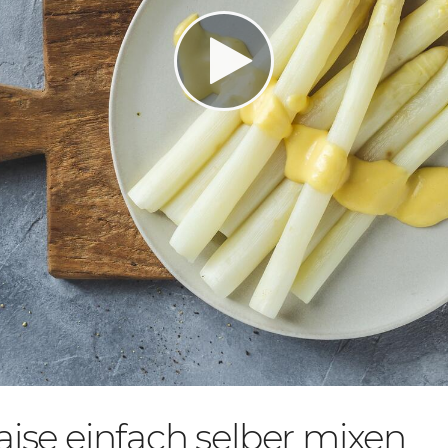
ise einfach selber mixen