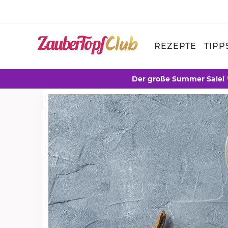
REZEPTE
TIPP
Der große Summer Sale!