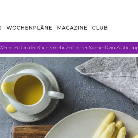
S
WOCHENPLÄNE
MAGAZINE
CLUB
Wenig Zeit in der Küche, mehr Zeit in der Sonne. Dein ZauberTo