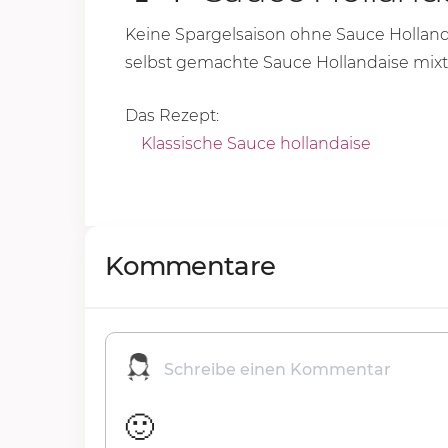
Keine Spargelsaison ohne Sauce Holland
selbst gemachte Sauce Hollandaise mixt 
Das Rezept:
Klassische Sauce hollandaise
Kommentare
🙂