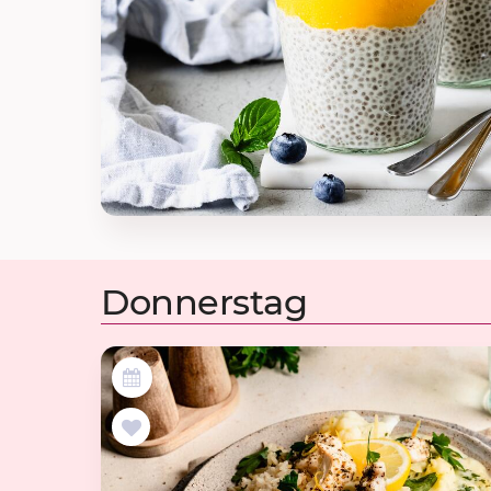
Donnerstag