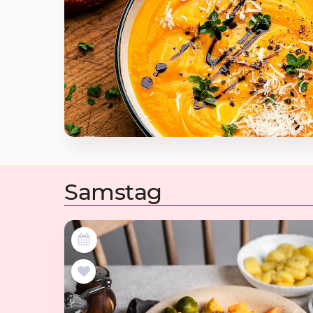
Samstag