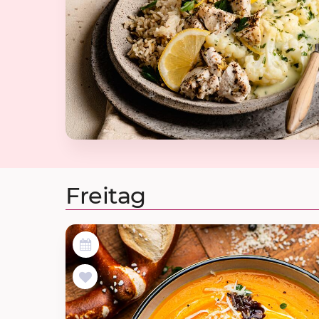
Freitag