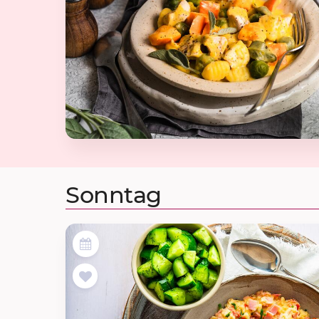
Sonntag