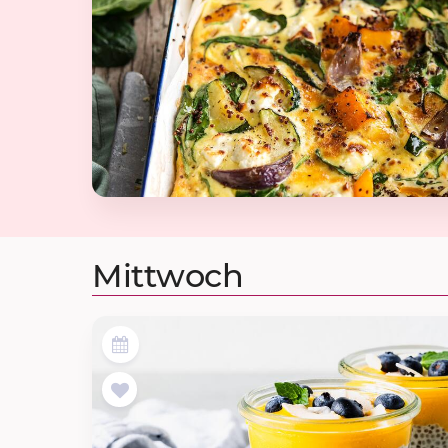
Mittwoch