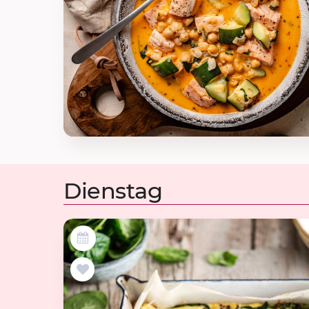
Dienstag