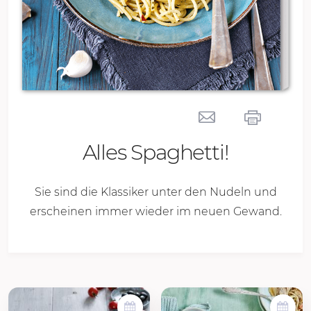
Alles Spaghetti!
Sie sind die Klassiker unter den Nudeln und
erscheinen immer wieder im neuen Gewand.