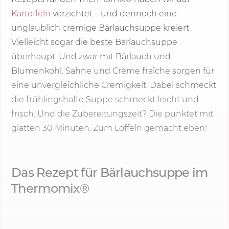
Kartoffeln
verzichtet – und dennoch eine
unglaublich cremige Bärlauchsuppe kreiert.
Vielleicht sogar die beste Bärlauchsuppe
überhaupt. Und zwar mit Bärlauch und
Blumenkohl. Sahne und Crème fraîche sorgen für
eine unvergleichliche Cremigkeit. Dabei schmeckt
die frühlingshafte Suppe schmeckt leicht und
frisch. Und die Zubereitungszeit? Die punktet mit
glatten
30 Minu
ten. Zum Löffeln gemacht eben!
Das Rezept für Bärlauchsuppe im
Thermomix®