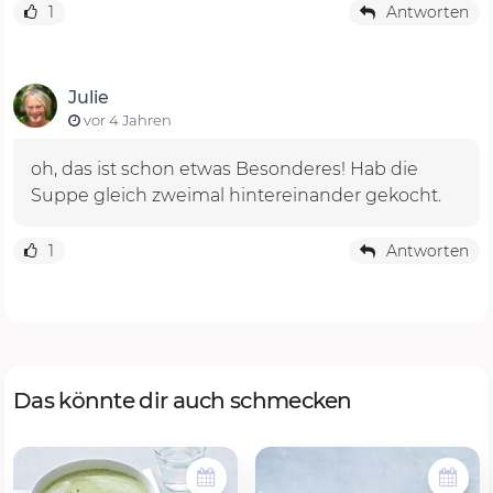
1
Antworten
Julie
vor 4 Jahren
oh, das ist schon etwas Besonderes! Hab die
Suppe gleich zweimal hintereinander gekocht.
1
Antworten
Das könnte dir auch schmecken