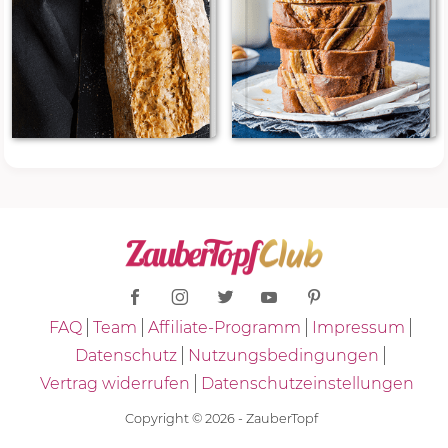
FAQ
Team
Affiliate-Programm
Impressum
Datenschutz
Nutzungsbedingungen
Vertrag widerrufen
Datenschutzeinstellungen
Copyright © 2026 - ZauberTopf