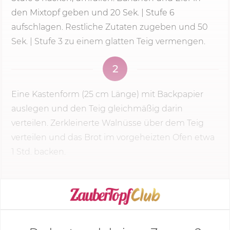
den Mixtopf geben und 20 Sek. | Stufe 6
aufschlagen. Restliche Zutaten zugeben und 50
Sek. | Stufe 3 zu einem glatten Teig vermengen.
2
Eine Kastenform (25 cm Länge) mit Backpapier
auslegen und den Teig gleichmäßig darin
verteilen. Zerkleinerte Walnüsse über dem Teig
verteilen und das Brot im vorgeheizten Ofen etwa
1 Std. backen.
KOCHMODUS STARTEN