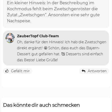
Ein kleiner Hinweis: In der Beschreibung im
Kochmodus fehlt beim Zwetschgenröster die
Zutat „Zwetschgen“. Ansonsten eine sehr gute
Nachspeise.
ZauberTopf Club-Team
Oh, danke für den Hinweis! Ich hab die Zwetschgen
direkt ergänzt! 🤩 Schön, dass euch das Bayern-
Dessert gut gefallen hat. 🥰 Desserts sind einfach
das Beste! Liebe Grüße!
Gefällt mir
Antworten
Das könnte dir auch schmecken