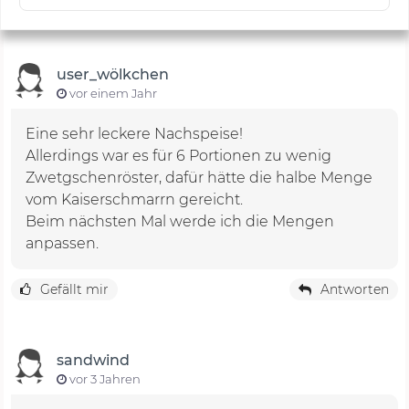
user_wölkchen
vor einem Jahr
Eine sehr leckere Nachspeise!
Allerdings war es für 6 Portionen zu wenig
Zwetgschenröster, dafür hätte die halbe Menge
vom Kaiserschmarrn gereicht.
Beim nächsten Mal werde ich die Mengen
anpassen.
Gefällt mir
Antworten
sandwind
vor 3 Jahren