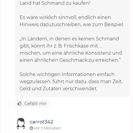
Land hat Schmand zu kaufen!
Es wäre wirklich sinnvoll, endlich einen
Hinweis dazuzuschreiben, wie zum Beispiel:
„In Ländern, in denen es keinen Schmand
gibt, könnt ihr z. B. Frischkäse mit …
mischen, um eine ähnliche Konsistenz und
einen ähnlichen Geschmack zu erreichen.“
Solche wichtigen Informationen einfach
wegzulassen, führt nur dazu, dass man Zeit,
Geld und Zutaten verschwendet.
Gefällt mir
carrot342
vor 3 Monaten