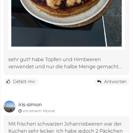
sehr gut!! habe Topfen und Himbeeren
verwendet und nur die halbe Menge gemacht….
Gefällt mir
Antworten
iris-simon
vor einem Monat
Mit frischen schwarzen Johannisbeeren war der
Kuchen sehr lecker. Ich habe jedoch 2 Päckchen