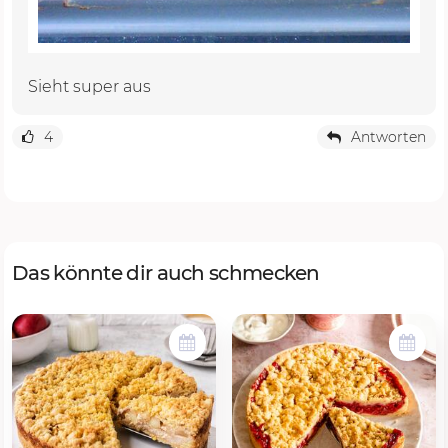
Sieht super aus
4
Antworten
Das könnte dir auch schmecken