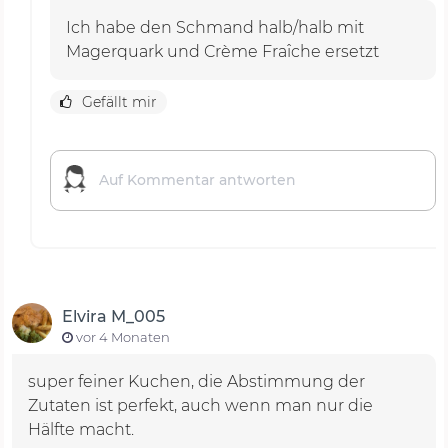
Ich habe den Schmand halb/halb mit
Magerquark und Crème Fraîche ersetzt
Gefällt mir
Elvira M_005
vor 4 Monaten
super feiner Kuchen, die Abstimmung der
Zutaten ist perfekt, auch wenn man nur die
Hälfte macht.