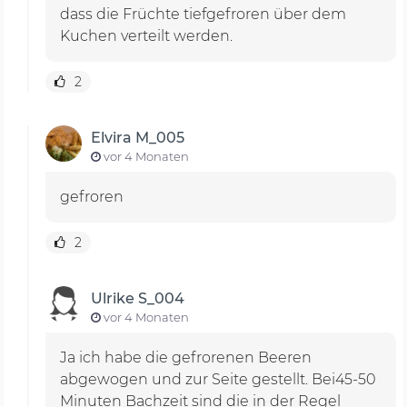
dass die Früchte tiefgefroren über dem
Kuchen verteilt werden.
2
Elvira M_005
vor 4 Monaten
gefroren
2
Ulrike S_004
vor 4 Monaten
Ja ich habe die gefrorenen Beeren
abgewogen und zur Seite gestellt. Bei45-50
Minuten Bachzeit sind die in der Regel