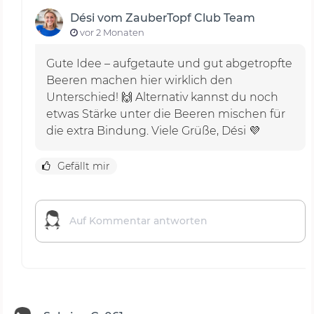
Dési vom ZauberTopf Club Team
vor 2 Monaten
Gute Idee – aufgetaute und gut abgetropfte
Beeren machen hier wirklich den
Unterschied! 🙌 Alternativ kannst du noch
etwas Stärke unter die Beeren mischen für
die extra Bindung. Viele Grüße, Dési 💜
Gefällt mir