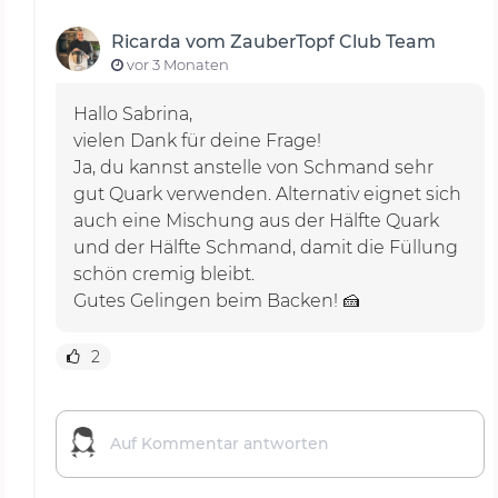
Ricarda vom ZauberTopf Club Team
vor 3 Monaten
Hallo Sabrina,
vielen Dank für deine Frage!
Ja, du kannst anstelle von Schmand sehr
gut Quark verwenden. Alternativ eignet sich
auch eine Mischung aus der Hälfte Quark
und der Hälfte Schmand, damit die Füllung
schön cremig bleibt.
Gutes Gelingen beim Backen! 🍰
2