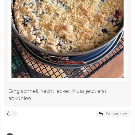
Ging schnell, riecht lecker. Muss jetzt erst
abkühlen
1
Antworten