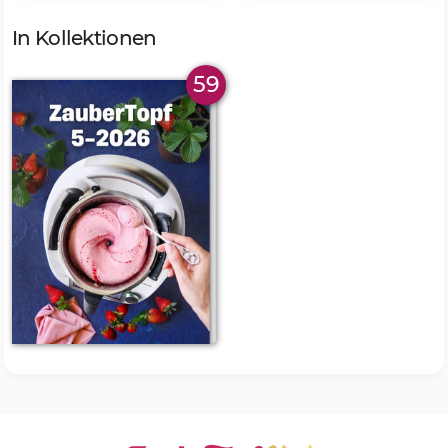
In Kollektionen
59