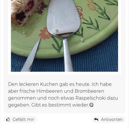
Den leckeren Kuchen gab es heute. Ich habe
aber frische Himbeeren und Brombeeren
genommen und noch etwas Raspelschoki dazu
gegeben. Gibt es bestimmt wieder.😋
Gefällt mir
Antworten