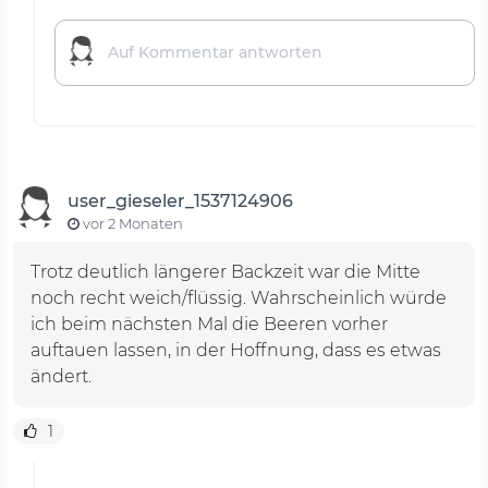
user_gieseler_1537124906
vor 2 Monaten
Trotz deutlich längerer Backzeit war die Mitte
noch recht weich/flüssig. Wahrscheinlich würde
ich beim nächsten Mal die Beeren vorher
auftauen lassen, in der Hoffnung, dass es etwas
ändert.
1