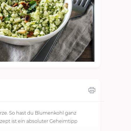
rze. So hast du Blumenkohl ganz
ezept ist ein absoluter Geheimtipp