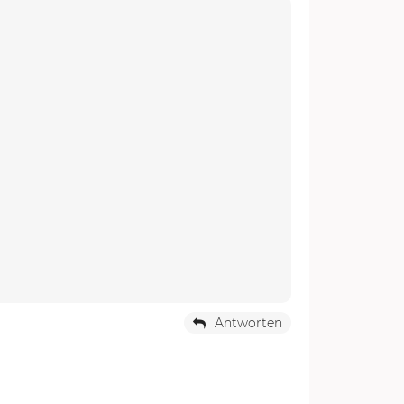
Antworten