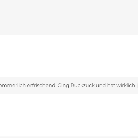
sommerlich erfrischend. Ging Ruckzuck und hat wirklic