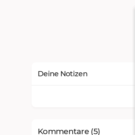
Deine Notizen
Kommentare
(5)