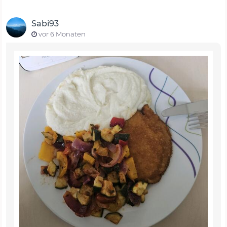
Sabi93
vor 6 Monaten