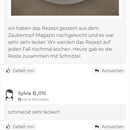
wir haben das Rezept gestern aus dem
Zaubertopf-Magazin nachgekocht und es war
sehr, sehr lecker. Wir werden das Rezept auf
jeden Fall nochmal kochen. Heute gab es die
Reste zusammen mit Schnitzel.
Gefällt mir
Antworten
Sylvia B_015
vor 6 Monaten
schmeckt sehr lecker!!
Gefällt mir
Antworten