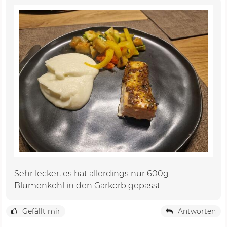
Sehr lecker, es hat allerdings nur 600g
Blumenkohl in den Garkorb gepasst
Gefällt mir
Antworten