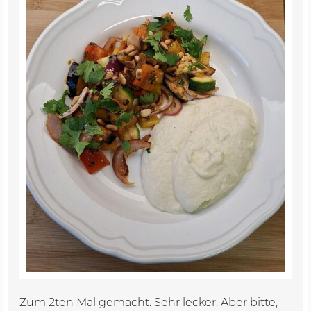
Zum 2ten Mal gemacht. Sehr lecker. Aber bitte,