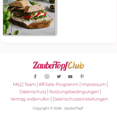
FAQ
Team
Affiliate-Programm
Impressum
Datenschutz
Nutzungsbedingungen
Vertrag widerrufen
Datenschutzeinstellungen
Copyright © 2026 - ZauberTopf