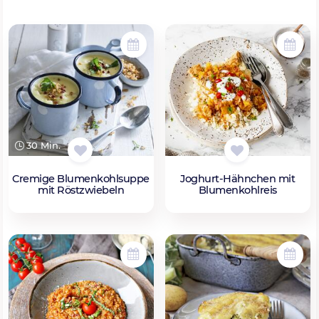
30 Min.
Cremige Blumenkohlsuppe
Joghurt-Hähnchen mit
mit Röstzwiebeln
Blumenkohlreis