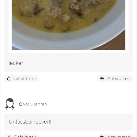
lecker
Gefällt mir
Antworten
vor 5 Jahren
Unfassbar lecker!!!