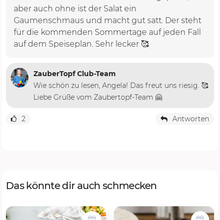
aber auch ohne ist der Salat ein
Gaumenschmaus und macht gut satt. Der steht
für die kommenden Sommertage auf jeden Fall
auf dem Speiseplan. Sehr lecker 🥰
ZauberTopf Club-Team
Wie schön zu lesen, Angela! Das freut uns riesig. 🥰
Liebe Grüße vom Zaubertopf-Team 🤗
2
Antworten
Das könnte dir auch schmecken