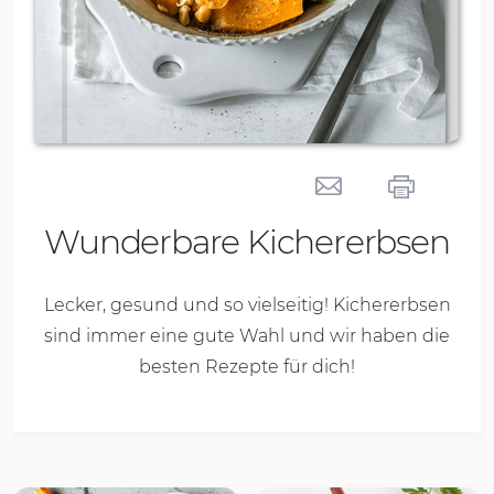
Wunderbare Kichererbsen
Lecker, gesund und so vielseitig! Kichererbsen
sind immer eine gute Wahl und wir haben die
besten Rezepte für dich!