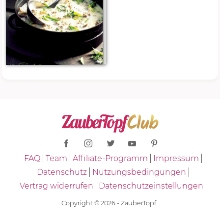
FAQ
Team
Affiliate-Programm
Impressum
Datenschutz
Nutzungsbedingungen
Vertrag widerrufen
Datenschutzeinstellungen
Copyright © 2026 - ZauberTopf