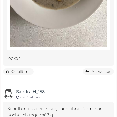
lecker
Gefällt mir
Antworten
Sandra H_158
vor 2 Jahren
Schell und super lecker, auch ohne Parmesan.
Koche ich regelmäßig!