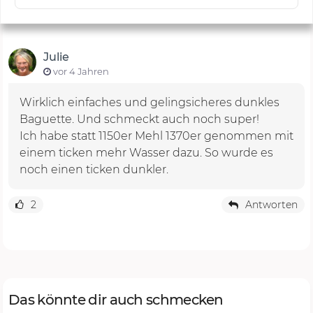
Julie
vor 4 Jahren
Wirklich einfaches und gelingsicheres dunkles
Baguette. Und schmeckt auch noch super!
Ich habe statt 1150er Mehl 1370er genommen mit
einem ticken mehr Wasser dazu. So wurde es
noch einen ticken dunkler.
2
Antworten
Das könnte dir auch schmecken