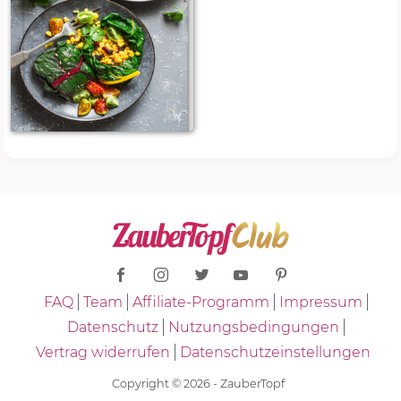
FAQ
Team
Affiliate-Programm
Impressum
Datenschutz
Nutzungsbedingungen
Vertrag widerrufen
Datenschutzeinstellungen
Copyright © 2026 - ZauberTopf