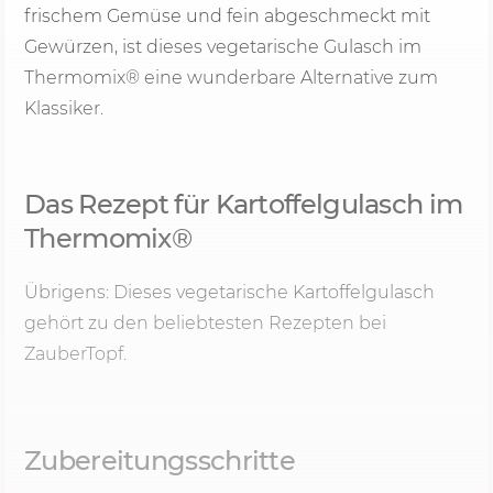
frischem Gemüse und fein abgeschmeckt mit
Gewürzen, ist dieses vegetarische Gulasch im
Thermomix® eine wunderbare Alternative zum
Klassiker.
Das Rezept für Kartoffelgulasch im
Thermomix®
Übrigens: Dieses vegetarische Kartoffelgulasch
gehört zu den beliebtesten Rezepten bei
ZauberTopf.
Zubereitungsschritte