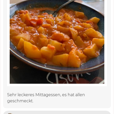
Sehr leckeres Mittagessen, es hat allen
geschmeckt.