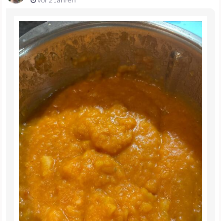
vor 2 Jahren