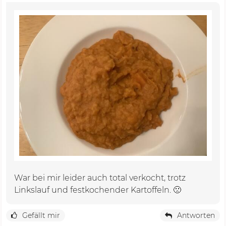
War bei mir leider auch total verkocht, trotz
Linkslauf und festkochender Kartoffeln. 🙁
Gefällt mir
Antworten