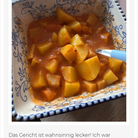
Das Gericht ist wahnsinnig lecker! Ich war