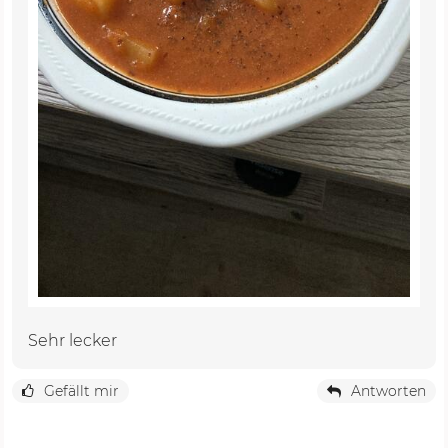
Sehr lecker
Gefällt mir
Antworten