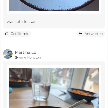
war sehr lecker
Gefällt mir
Antworten
Martina.Lo
vor 4 Monaten