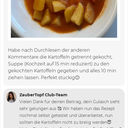
Habe nach Durchlesen der anderen
Kommentare die Kartoffeln getrennt gekocht,
Suppe (Kochzeit auf 15 min reduziert) zu den
gekochten Kartoffeln gegeben und alles 10 min
ziehen lassen. Perfekt stückig🙂
ZauberTopf Club-Team
Vielen Dank für deinen Beitrag, dein Gulasch sieht
sehr gelungen aus 🥰 Wir haben nun das Rezept
nochmal selbst getestet und überarbeitet, nun
sollten die Kartoffeln nicht zu breiig werden😇