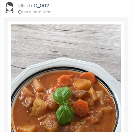
Ulrich D_002
vor einem Jahr