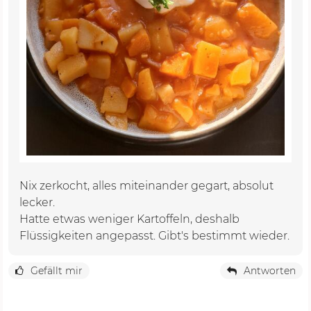
Nix zerkocht, alles miteinander gegart, absolut
lecker.
Hatte etwas weniger Kartoffeln, deshalb
Flüssigkeiten angepasst. Gibt's bestimmt wieder.
Gefällt mir
Antworten