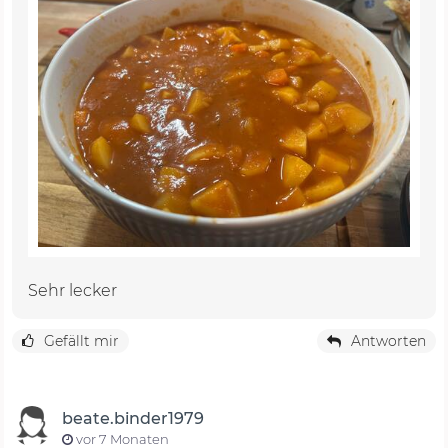
Sehr lecker
Gefällt mir
Antworten
beate.binder1979
vor 7 Monaten