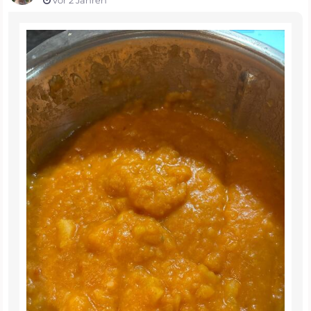
vor 2 Jahren