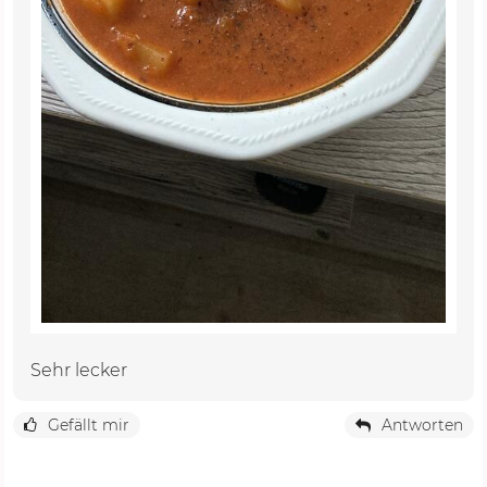
Sehr lecker
Gefällt mir
Antworten