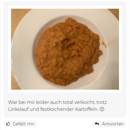
War bei mir leider auch total verkocht, trotz
Linkslauf und festkochender Kartoffeln. 🙁
Gefällt mir
Antworten