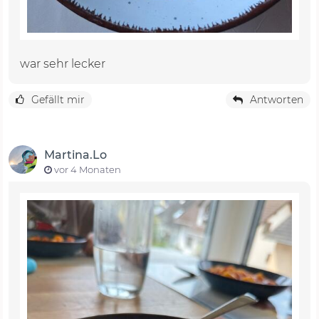
war sehr lecker
Gefällt mir
Antworten
Martina.Lo
vor 4 Monaten