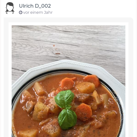
Ulrich D_002
vor einem Jahr