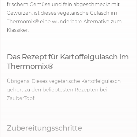
frischem Gemüse und fein abgeschmeckt mit
Gewürzen, ist dieses vegetarische Gulasch im
Thermomix® eine wunderbare Alternative zum
Klassiker.
Das Rezept für Kartoffelgulasch im
Thermomix®
Übrigens: Dieses vegetarische Kartoffelgulasch
gehört zu den beliebtesten Rezepten bei
ZauberTopf.
Zubereitungsschritte