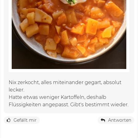
Nix zerkocht, alles miteinander gegart, absolut
lecker.
Hatte etwas weniger Kartoffeln, deshalb
Flüssigkeiten angepasst. Gibt's bestimmt wieder.
Gefällt mir
Antworten