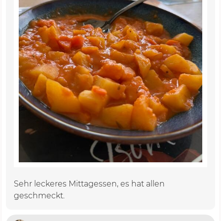
Sehr leckeres Mittagessen, es hat allen
geschmeckt.