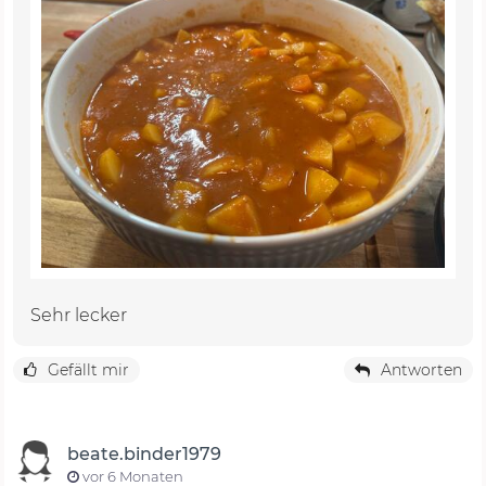
Sehr lecker
Gefällt mir
Antworten
beate.binder1979
vor 6 Monaten