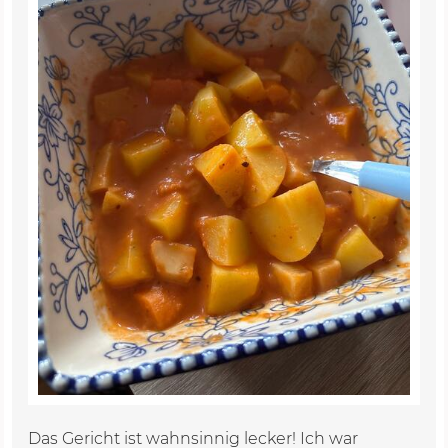
Das Gericht ist wahnsinnig lecker! Ich war