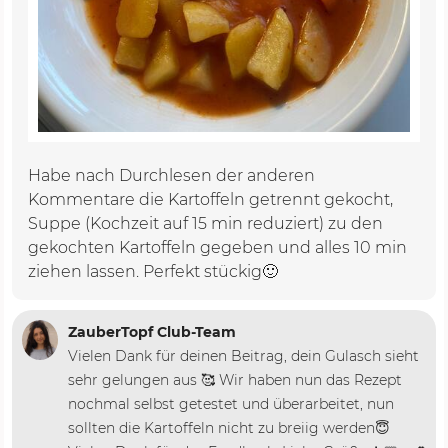
Habe nach Durchlesen der anderen
Kommentare die Kartoffeln getrennt gekocht,
Suppe (Kochzeit auf 15 min reduziert) zu den
gekochten Kartoffeln gegeben und alles 10 min
ziehen lassen. Perfekt stückig🙂
ZauberTopf Club-Team
Vielen Dank für deinen Beitrag, dein Gulasch sieht
sehr gelungen aus 🥰 Wir haben nun das Rezept
nochmal selbst getestet und überarbeitet, nun
sollten die Kartoffeln nicht zu breiig werden😇