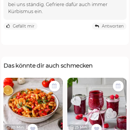
bei uns ständig. Gefriere dafür auch immer
Kürbismus ein.
Gefällt mir
Antworten
Das könnte dir auch schmecken
20 Min.
25 Min.