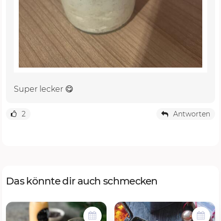
Super lecker 😋
2
Antworten
Das könnte dir auch schmecken