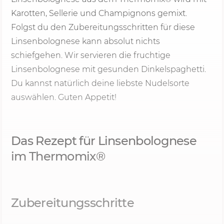
Karotten, Sellerie und Champignons gemixt.
Folgst du den Zubereitungsschritten für diese
Linsenbolognese kann absolut nichts
schiefgehen. Wir servieren die fruchtige
Linsenbolognese mit gesunden Dinkelspaghetti.
Du kannst natürlich deine liebste Nudelsorte
auswählen. Guten Appetit!
Das Rezept für Linsenbolognese
im Thermomix®
Zubereitungsschritte