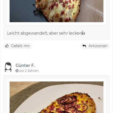
Leicht abgewandelt, aber sehr lecker👍
Gefällt mir
Antworten
Günter F.
vor 2 Jahren