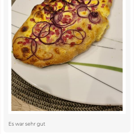
Es war sehr gut