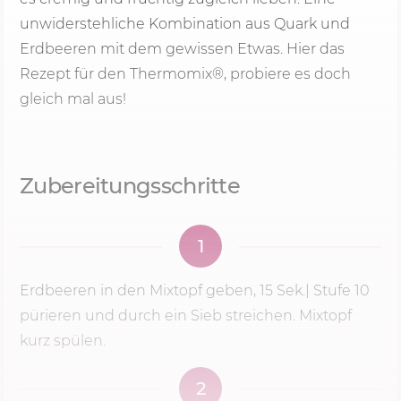
unwiderstehliche Kombination aus Quark und
Erdbeeren mit dem gewissen Etwas. Hier das
Rezept für den Thermomix®, probiere es doch
gleich mal aus!
Zubereitungsschritte
1
Erdbeeren in den Mixtopf geben,
15 Sek.
| Stufe 10
pürieren und durch ein Sieb streichen. Mixtopf
kurz spülen.
2