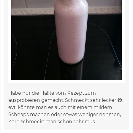
Habe nur die Hälfte vom Rezept zum
ausprobieren gemacht. Schmeckt sehr lecker 😋,
evtl könnte man es auch mit einem mildern
Schnaps machen oder etwas weniger nehmen,
Korn schmeckt man schon sehr raus.