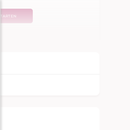
TARTEN