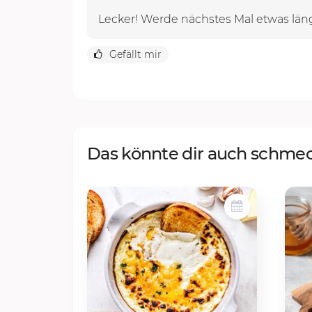
Lecker! Werde nächstes Mal etwas läng
Gefällt mir
Das könnte dir auch schme