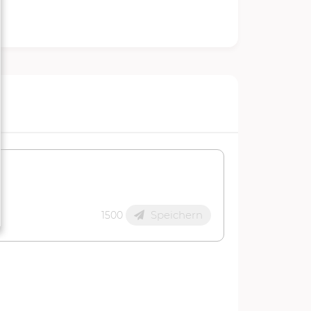
Speichern
1500