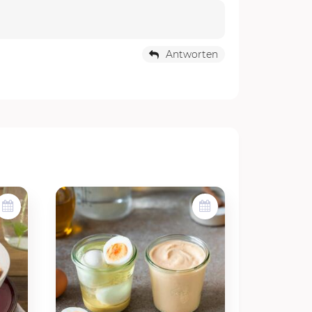
Antworten