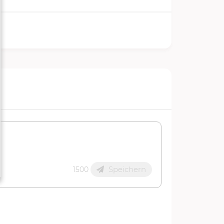
Speichern
1500