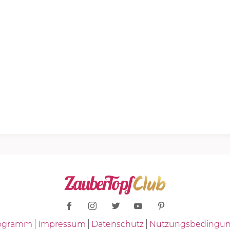
Programm
Impressum
Datenschutz
Nutzungsbedingu