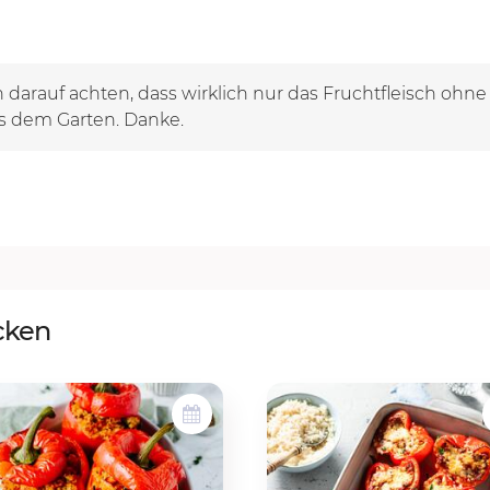
darauf achten, dass wirklich nur das Fruchtfleisch ohne 
s dem Garten. Danke.
cken