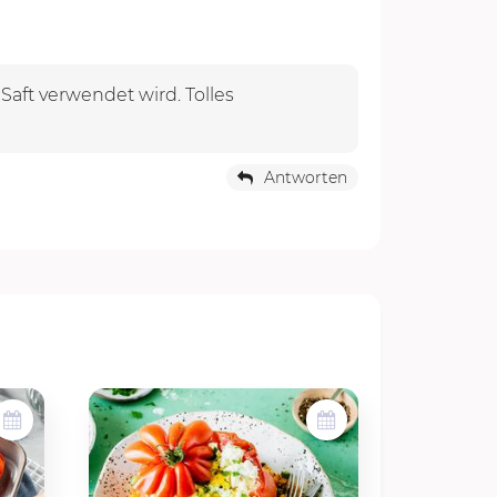
Saft verwendet wird. Tolles
Antworten