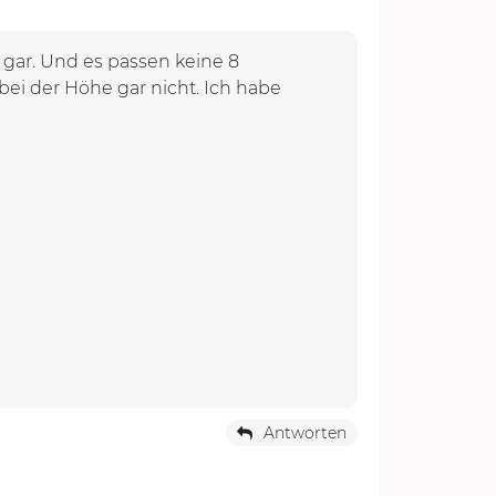
 gar. Und es passen keine 8
ei der Höhe gar nicht. Ich habe
Antworten