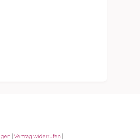
ngen
Vertrag widerrufen