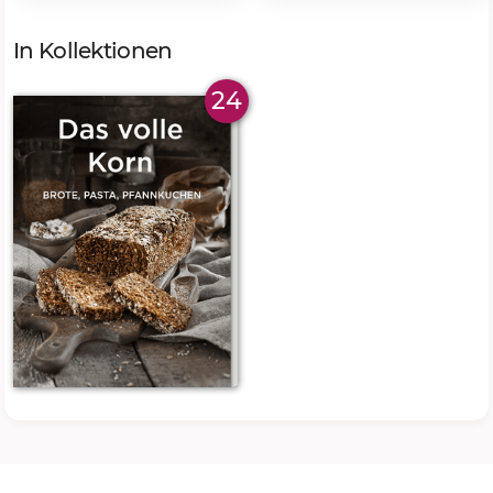
In Kollektionen
24