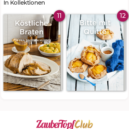
In Kollektionen
11
12