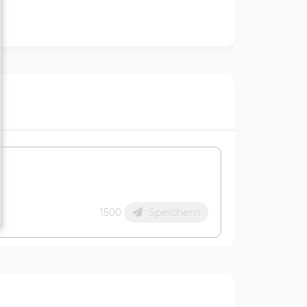
Speichern
1500