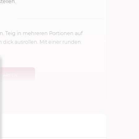
tellen.
n. Teig in mehreren Portionen auf
 dick ausrollen. Mit einer runden
TARTEN