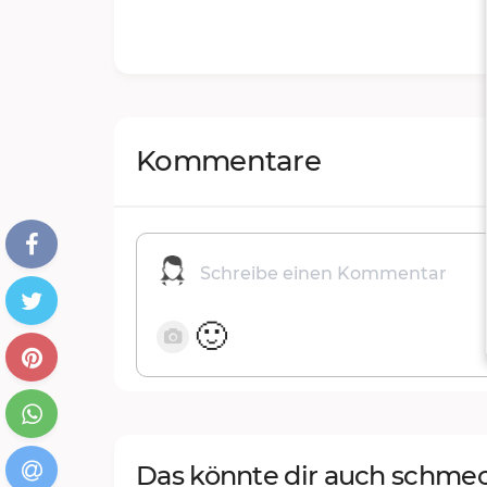
Kommentare
🙂
Das könnte dir auch schme