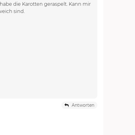
habe die Karotten geraspelt. Kann mir
weich sind.
Antworten