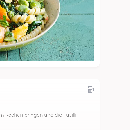
m Kochen bringen und die Fusilli