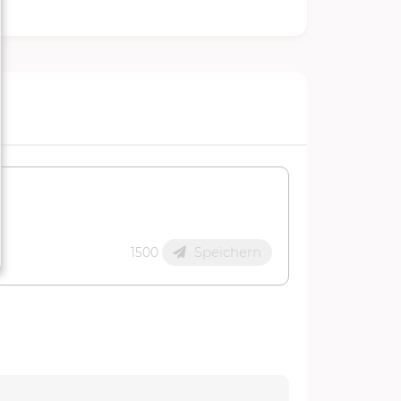
Speichern
1500