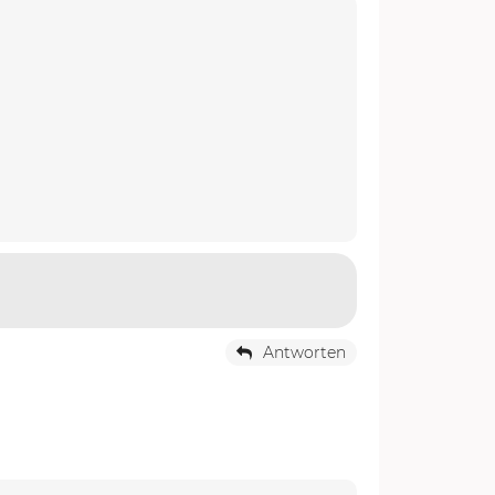
Antworten