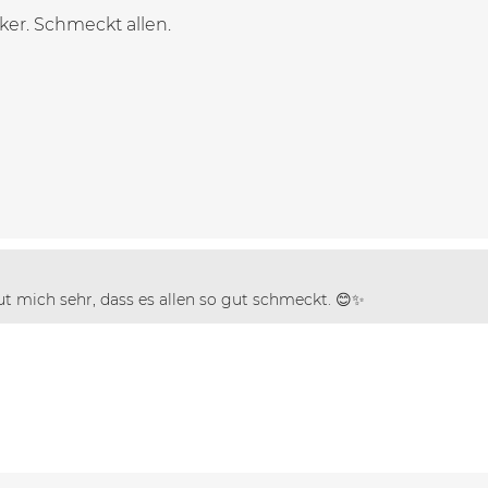
ker. Schmeckt allen.
ut mich sehr, dass es allen so gut schmeckt. 😊✨