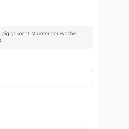
zügig gekocht ist unter der Woche
