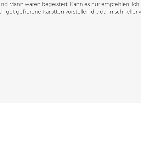
und Mann waren begeistert. Kann es nur empfehlen. Ich 
h gut gefrorene Karotten vorstellen die dann schneller 