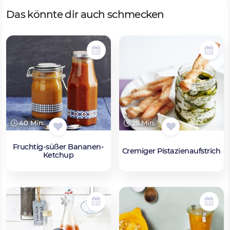
Das könnte dir auch schmecken
40 Min.
25 Min.
Fruchtig-süßer Bananen-
Cremiger Pistazienaufstrich
Ketchup