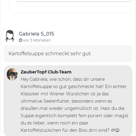
Gabriela S_015
vor 3 Monaten
Kartoffelsuppe schmeckt sehr gut.
ZauberTopf Club-Team
Hey Gabriela, wie schön, dass dir unsere
Kartoffelsuppe so gut geschmeckt hat! Ein echter
Klassiker mit Wiener Würstchen ist ja das
ultimative Seelenfutter, besonders wenn es
draußen mal wieder ungemütlich ist. Hast du die
Suppe eigentlich komplett fein püriert oder magst
du es lieber, wenn noch ein paar
Kartoffelstückchen für den Biss drin sind? 🥔😋