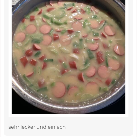
sehr lecker und einfach