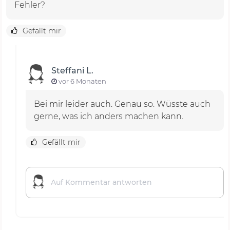
Fehler?
Gefällt mir
Steffani L.
vor 6 Monaten
Bei mir leider auch. Genau so. Wüsste auch
gerne, was ich anders machen kann.
Gefällt mir