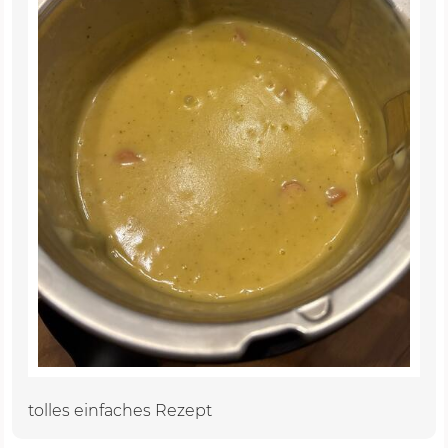
tolles einfaches Rezept