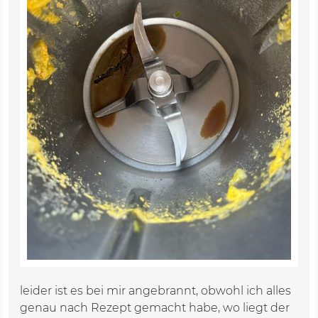
leider ist es bei mir angebrannt, obwohl ich alles
genau nach Rezept gemacht habe, wo liegt der