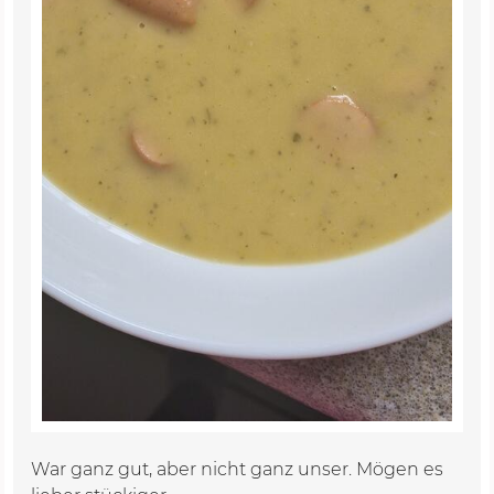
War ganz gut, aber nicht ganz unser. Mögen es