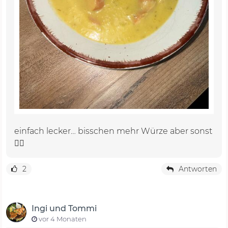
einfach lecker… bisschen mehr Würze aber sonst
👍🏼
2
Antworten
Ingi und Tommi
vor 4 Monaten