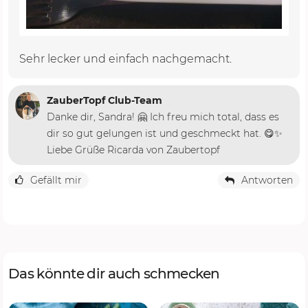
Sehr lecker und einfach nachgemacht.
ZauberTopf Club-Team
Danke dir, Sandra! 🤗 Ich freu mich total, dass es
dir so gut gelungen ist und geschmeckt hat. 😋✨
Liebe Grüße Ricarda von Zaubertopf
Gefällt mir
Antworten
Das könnte dir auch schmecken