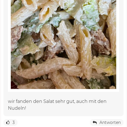
wir fanden den Salat sehr gut, auch mit den
Nudeln!
3
Antworten