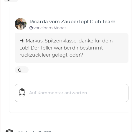
Ricarda vom ZauberTopf Club Team
vor einem Monat
Hi Markus, Spitzenklasse, danke für dein
Lob! Der Teller war bei dir bestimmt
ruckzuck leer gefegt, oder?
1