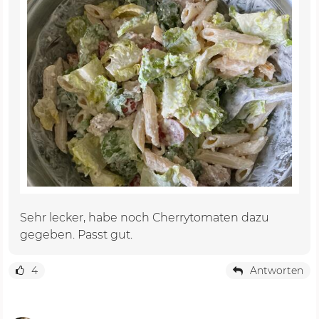
Sehr lecker, habe noch Cherrytomaten dazu
gegeben. Passt gut.
4
Antworten