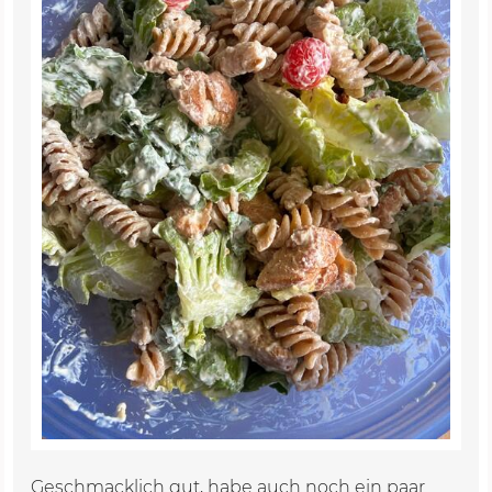
Geschmacklich gut, habe auch noch ein paar