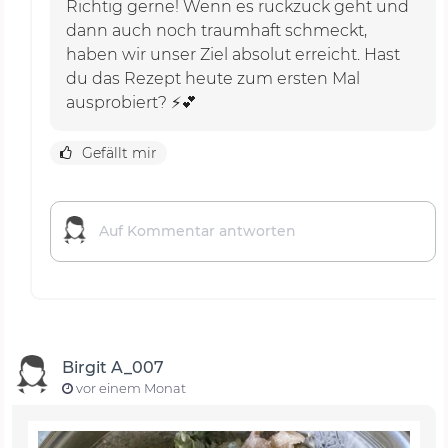
Richtig gerne! Wenn es ruckzuck geht und
dann auch noch traumhaft schmeckt,
haben wir unser Ziel absolut erreicht. Hast
du das Rezept heute zum ersten Mal
ausprobiert? ⚡💕
Gefällt mir
Birgit A_007
vor einem Monat