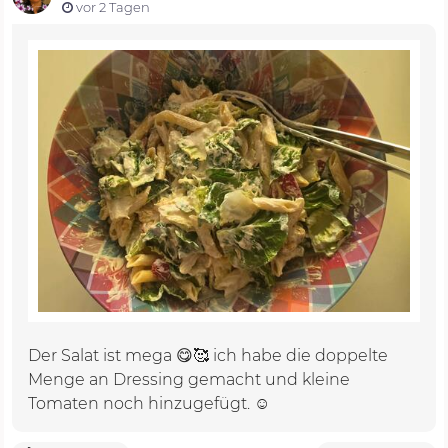
vor 2 Tagen
Der Salat ist mega 😋🥰 ich habe die doppelte
Menge an Dressing gemacht und kleine
Tomaten noch hinzugefügt. ☺️