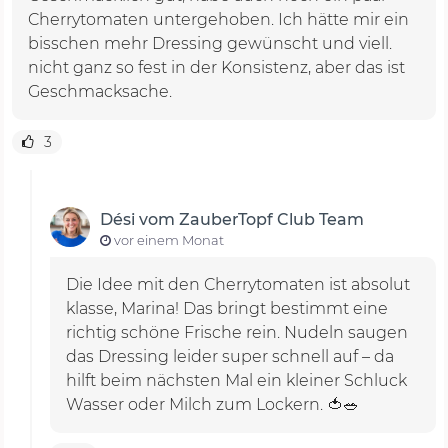
Cherrytomaten untergehoben. Ich hätte mir ein
bisschen mehr Dressing gewünscht und viell.
nicht ganz so fest in der Konsistenz, aber das ist
Geschmacksache.
3
Dési vom ZauberTopf Club Team
vor einem Monat
Die Idee mit den Cherrytomaten ist absolut
klasse, Marina! Das bringt bestimmt eine
richtig schöne Frische rein. Nudeln saugen
das Dressing leider super schnell auf – da
hilft beim nächsten Mal ein kleiner Schluck
Wasser oder Milch zum Lockern. 🍅🥗