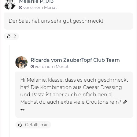
Melanie P_013
vor einem Monat
Der Salat hat uns sehr gut geschmeckt.
2
Ricarda vom ZauberTopf Club Team
vor einem Monat
Hi Melanie, klasse, dass es euch geschmeckt
hat! Die Kombination aus Caesar Dressing
und Pasta ist aber auch einfach genial.
Machst du auch extra viele Croutons rein? 🥖
🥗
Gefällt mir