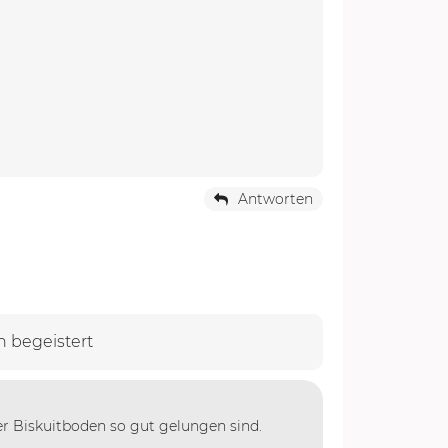
Antworten
 begeistert
der Biskuitboden so gut gelungen sind.