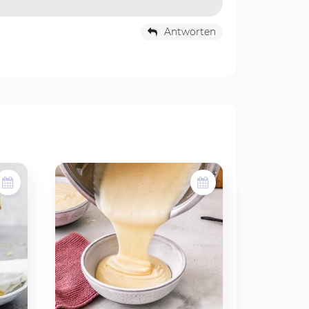
Antworten