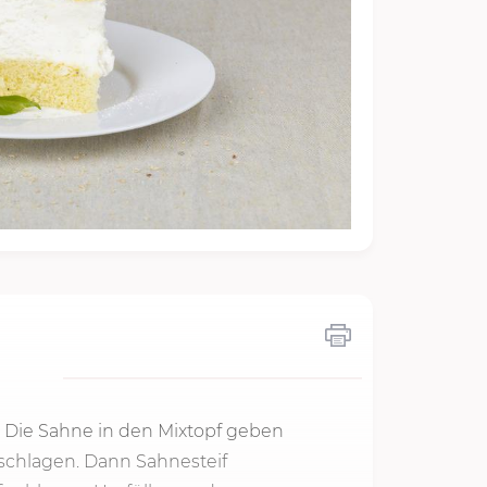
. Die Sahne in den Mixtopf geben
chlagen. Dann Sahnesteif