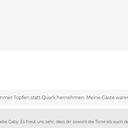
immer Topfen statt Quark hernehmen. Meine Gäste waren
ebe Gaby. Es freut uns sehr, dass dir sowohl die Torte als auch 