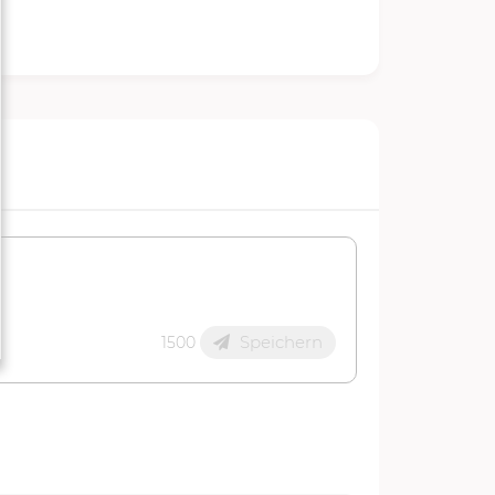
Speichern
1500