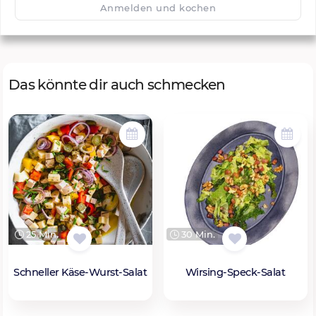
Anmelden und kochen
Das könnte dir auch schmecken
25 Min.
30 Min.
Schneller Käse-Wurst-Salat
Wirsing-Speck-Salat