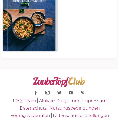
FAQ
Team
Affiliate-Programm
Impressum
Datenschutz
Nutzungsbedingungen
Vertrag widerrufen
Datenschutzeinstellungen