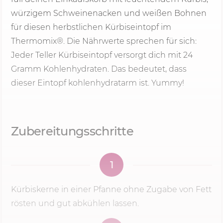
würzigem Schweinenacken und weißen Bohnen
für diesen herbstlichen Kürbiseintopf im
Thermomix®. Die Nährwerte sprechen für sich:
Jeder Teller Kürbiseintopf versorgt dich mit 24
Gramm Kohlenhydraten. Das bedeutet, dass
dieser Eintopf kohlenhydratarm ist. Yummy!
Zubereitungsschritte
1
Kürbiskerne in einer Pfanne ohne Zugabe von Fett
rösten und gut abkühlen lassen.