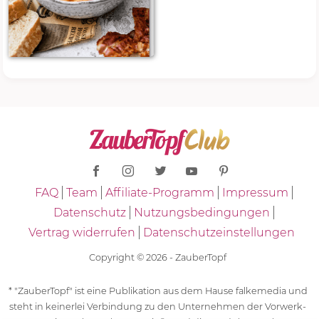
FAQ
Team
Affiliate-Programm
Impressum
Datenschutz
Nutzungsbedingungen
Vertrag widerrufen
Datenschutzeinstellungen
Copyright © 2026 - ZauberTopf
* "ZauberTopf" ist eine Publikation aus dem Hause falkemedia und
steht in keinerlei Verbindung zu den Unternehmen der Vorwerk-