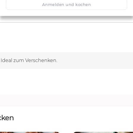
Anmelden und kochen
. Ideal zum Verschenken.
cken