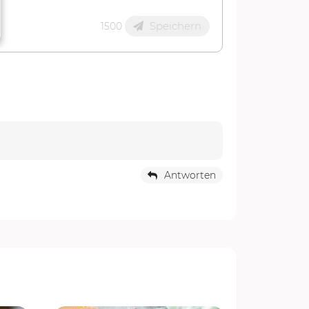
Speichern
1500
Antworten