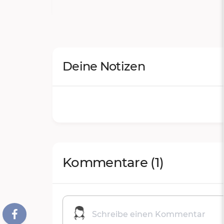
Deine Notizen
Kommentare
(1)