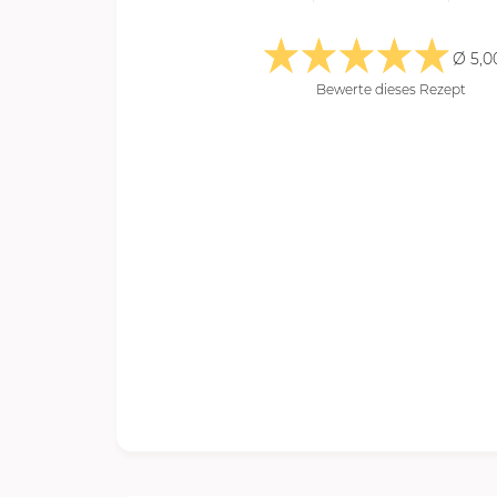
Ø 5,0
Bewerte dieses Rezept