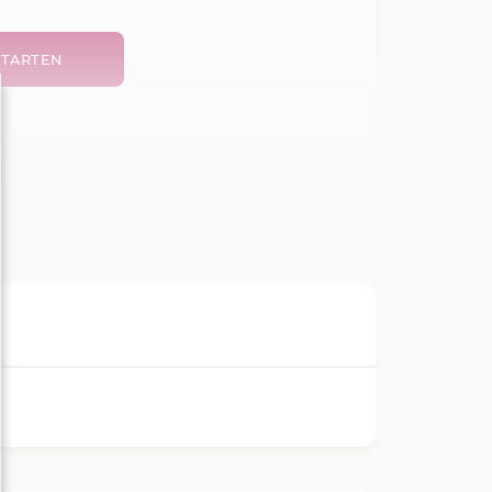
TARTEN