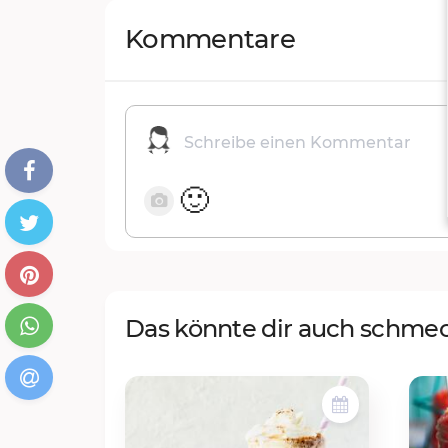
Kommentare
🙂
Das könnte dir auch schme