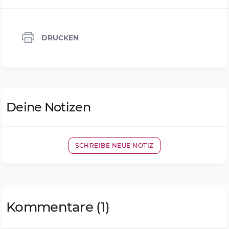
DRUCKEN
Deine Notizen
SCHREIBE NEUE NOTIZ
Kommentare
(1)